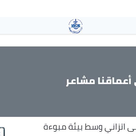
تجاوز
إلى
المحتوى
الرئيسي
أعماقنا مشاعر
ى اتزاني وسط بيئة مبوءة