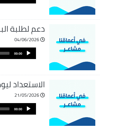
Player
دعم لطلبة البك
04/06/2026
Audio
00:00
Player
الاستعداد ليو
21/05/2026
Audio
00:00
Player