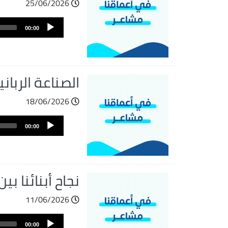
25/06/2026
ملف
Audio
الصوت
00:00
Player
الصناعة الرباني
18/06/2026
ملف
Audio
الصوت
00:00
Player
نجاح أبنائنا ب
11/06/2026
ملف
Audio
الصوت
00:00