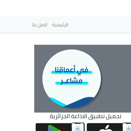
vigation principale
الرئيسية
اتصل بنا
تحميل تطبيق الاذاعة الجزائرية