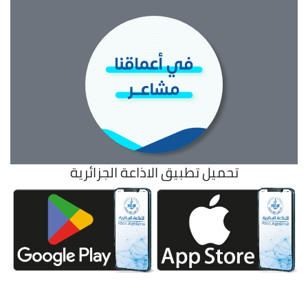
تحميل تطبيق الاذاعة الجزائرية