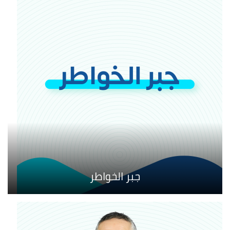
جبر الخواطر