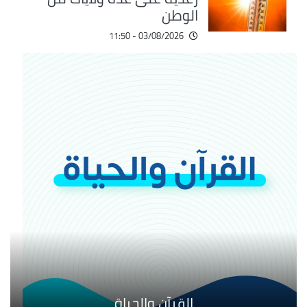
الوطن
03/08/2026 - 11:50
القرآن والحياة