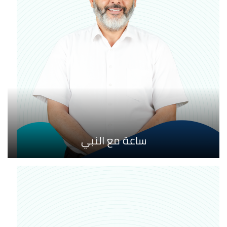
ساعة مع النبي