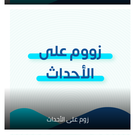
زوم على الأحداث