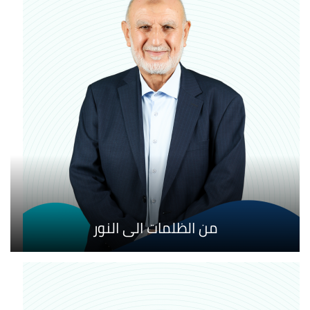
من الظلمات الى النور