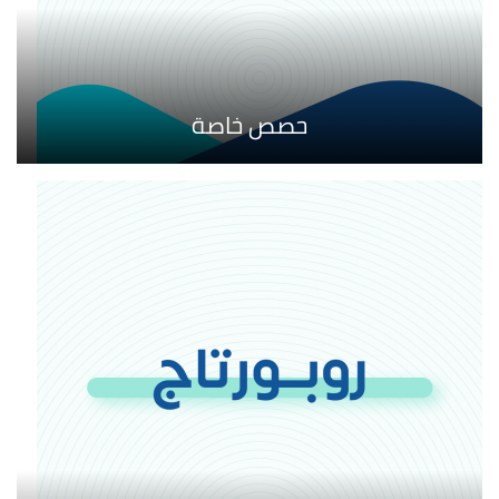
حصص خاصة