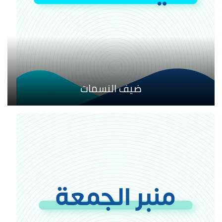
ضيف النسمات