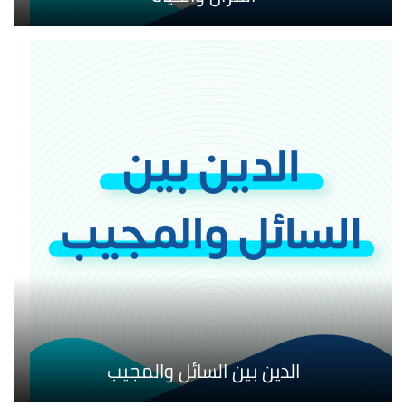
الدين بين السائل والمجيب