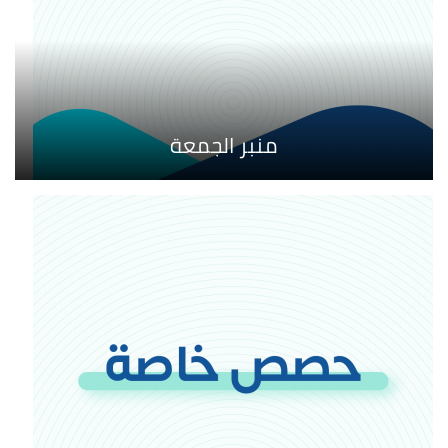
منبر الجمعة