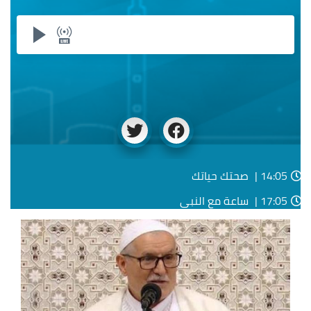
14:05 |
صحتك حياتك
17:05 |
ساعة مع النبي