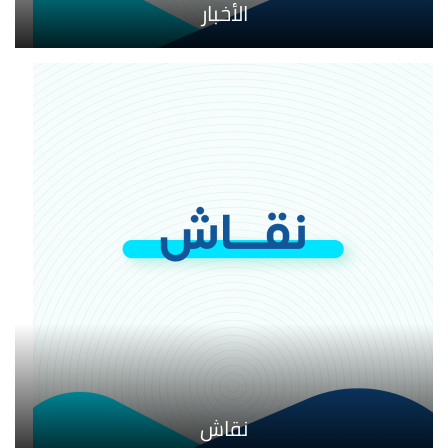
الأخبار
نقاش