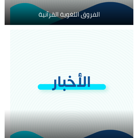
الفروق اللغوية القرآنية