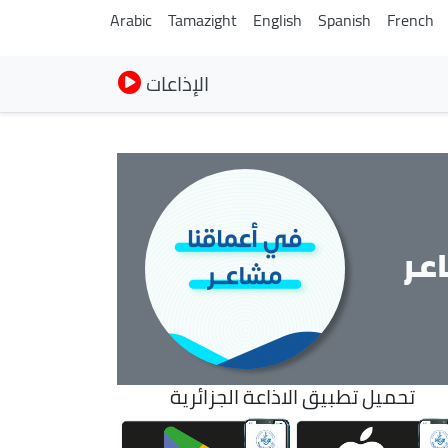
Arabic
Tamazight
English
Spanish
French
الإذاعات
عر
تحميل تطبيق الاذاعة الجزائرية