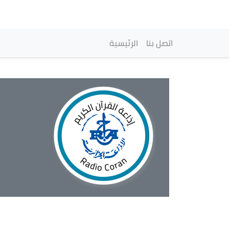
Navegación princi
اتصل بنا
الرئيسية