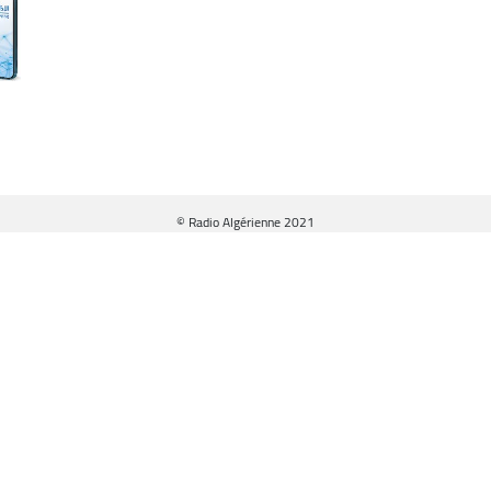
© Radio Algérienne 2021