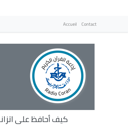
Navigation princi
Accueil
Contact
كيف أحافظ على اتزا