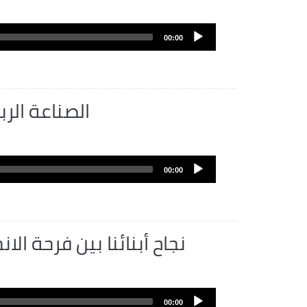
Fichier
audio
00:00
الصناعة الربا
Fichier
audio
00:00
نجاح أبنائنا بين فرحة الا
Fichier
audio
00:00