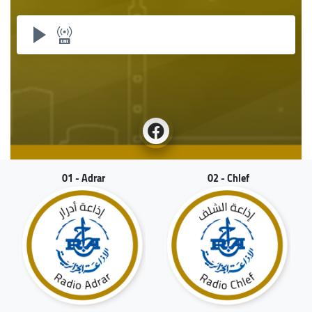
01 - Adrar
02 - Chlef