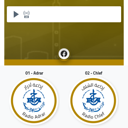
01 - Adrar
02 - Chlef