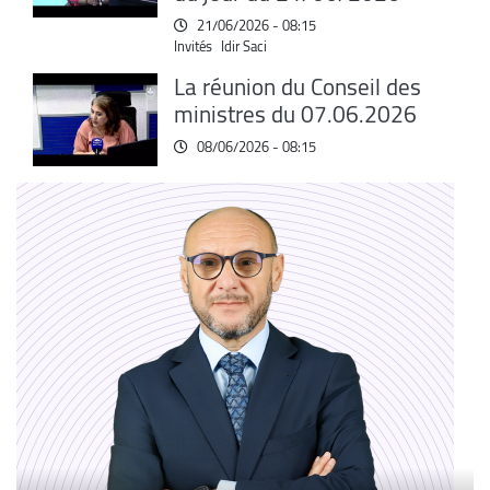
21/06/2026 - 08:15
Invités
Idir Saci
La réunion du Conseil des
ministres du 07.06.2026
08/06/2026 - 08:15