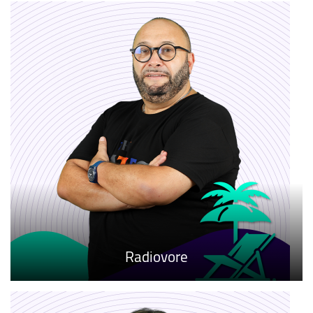
Radiovore