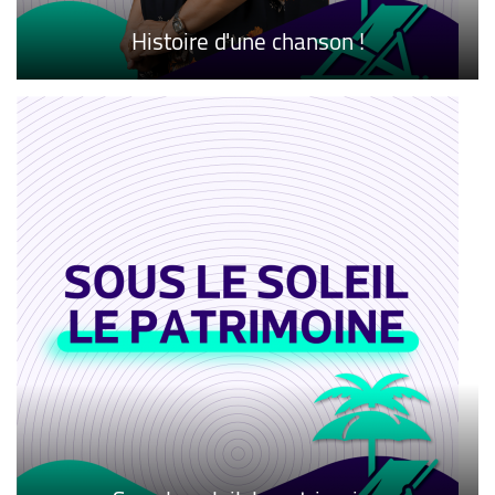
Histoire d'une chanson !