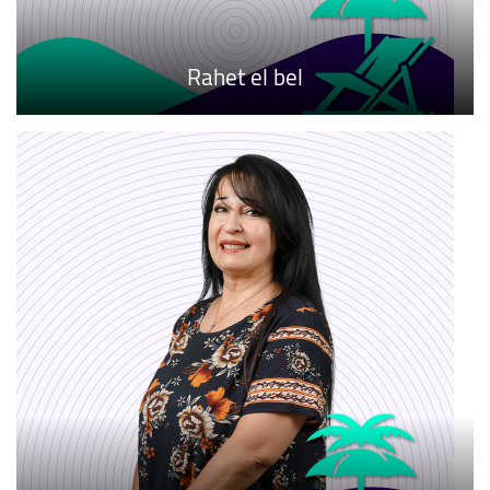
Rahet el bel