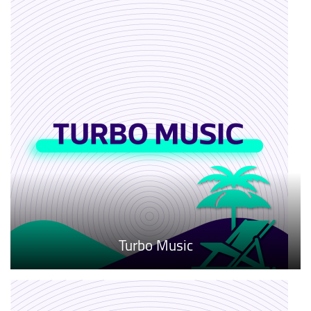
Turbo Music