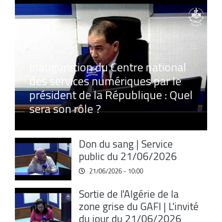
Inauguration du Centre national
des services numériques par le
président de la République : Quel
sera son rôle ?
Don du sang | Service
public du 21/06/2026
21/06/2026 - 10:00
Sortie de l'Algérie de la
zone grise du GAFI | L'invité
du jour du 21/06/2026