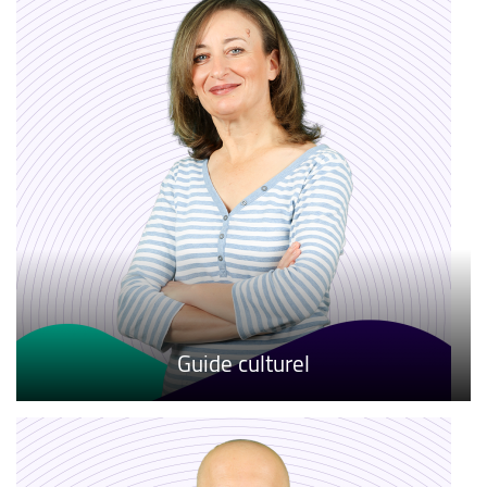
Guide culturel