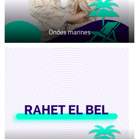
Ondes marines