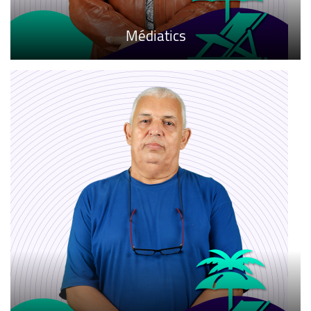
Médiatics