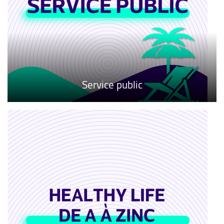
Service public