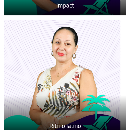
Impact
Ritmo latino