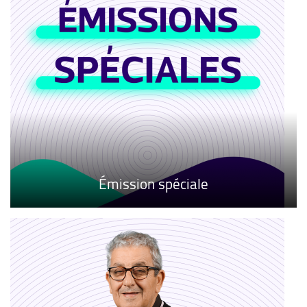
Émission spéciale