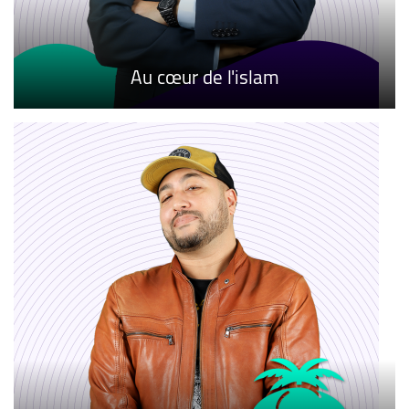
Au cœur de l'islam