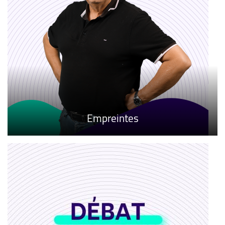
Empreintes