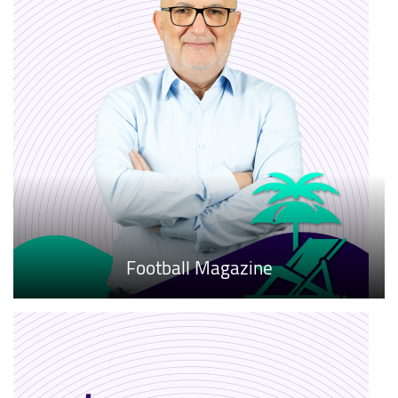
Football Magazine