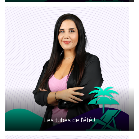
Les tubes de l'été !