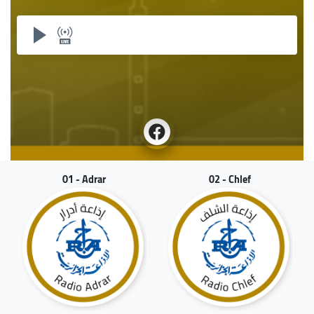
01 - Adrar
02 - Chlef