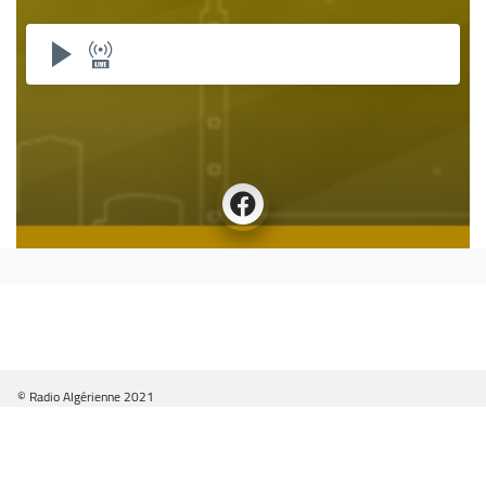
© Radio Algérienne 2021