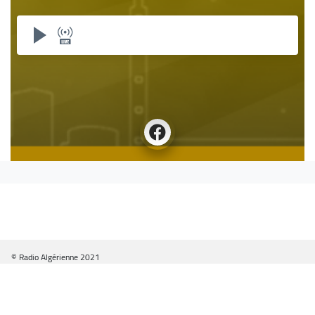
© Radio Algérienne 2021