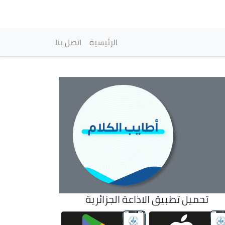
vigation principale
الرئيسية
اتصل بنا
تحميل تطبيق الاذاعة الجزائرية