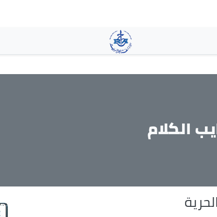
تجاوز
إلى
المحتوى
الرئيسي
يب الكلام