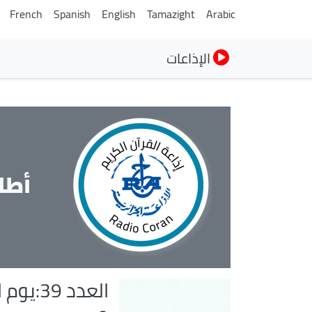
French
Spanish
English
Tamazight
Arabic
الإذاعات
أطا
العدد 39:يوم الحرية