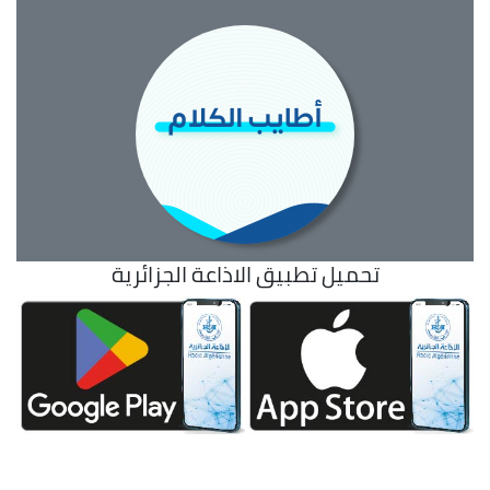
تحميل تطبيق الاذاعة الجزائرية