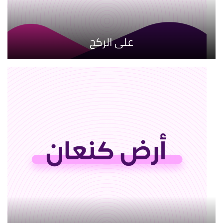
على الركح