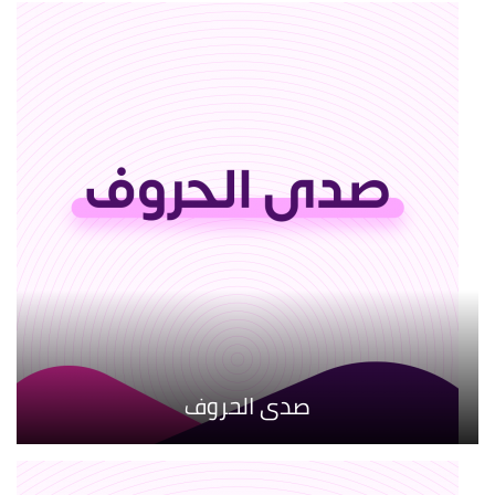
صدى الحروف