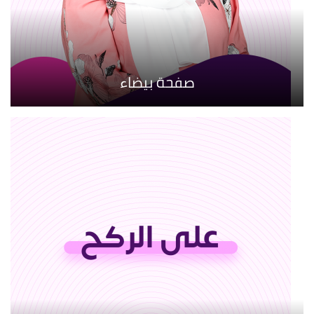
صفحة بيضاء