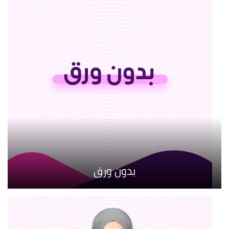
بدون ورق