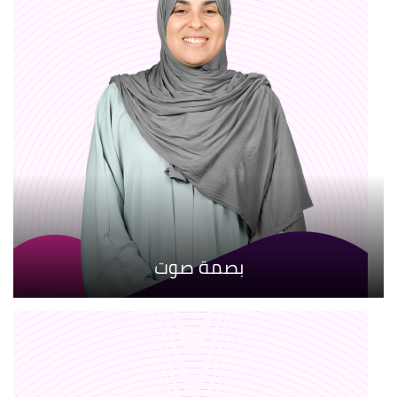
بصمة صوت