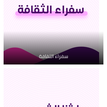
سفراء الثقافة