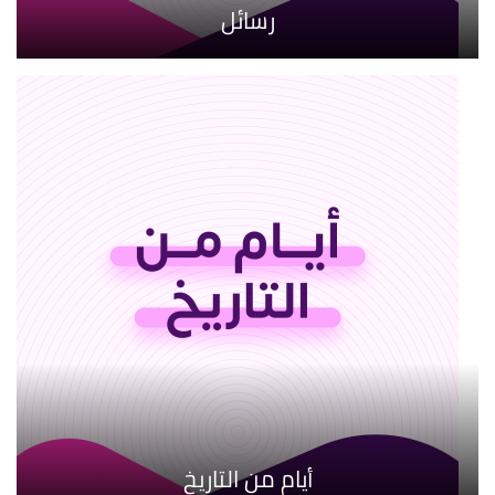
رسائل
أيام من التاريخ