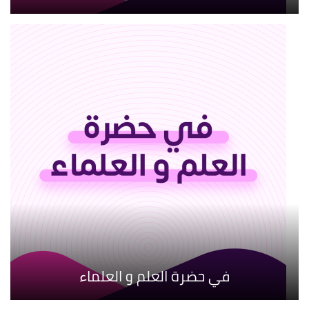
في حضرة العلم و العلماء