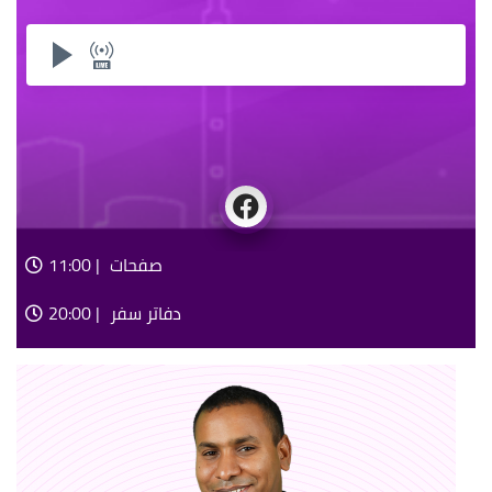
صفحات
11:00 |
دفاتر سفر
20:00 |