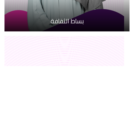
بساط الثقافة