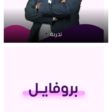
تجربة