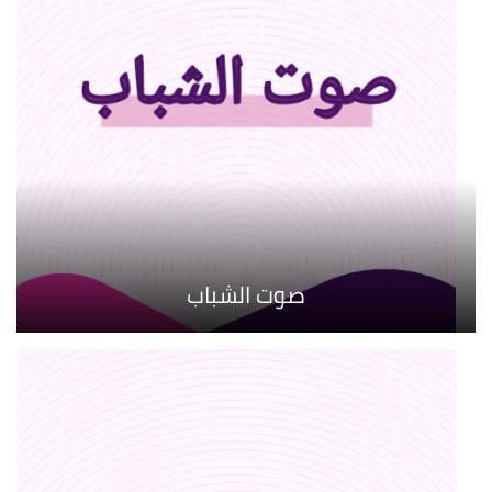
صوت الشباب