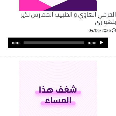
لحرفي الهاوي و الطبيب الممارس نذير
لهواري
04/06/2026
Audio
00:00
00:00
Player