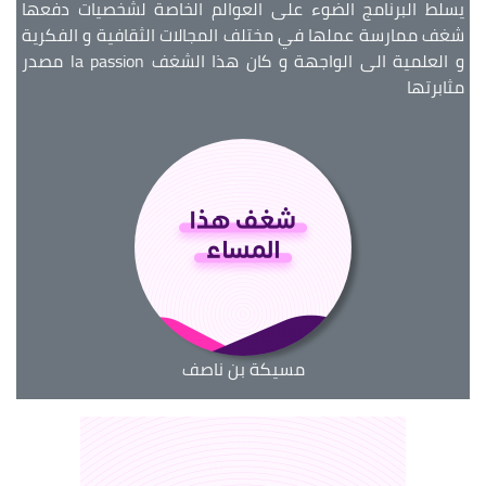
يسلط البرنامج الضوء على العوالم الخاصة لشخصيات دفعها
شغف ممارسة عملها في مختلف المجالات الثقافية و الفكرية
و العلمية الى الواجهة و كان هذا الشغف la passion مصدر
مثابرتها
مسيكة بن ناصف