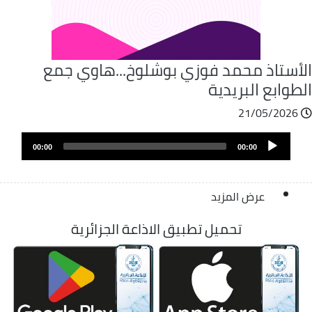
لأستاذ محمد فوزي بوشلوخ...هاوي جمع
طوابع البريدية
21/05/2026
Audio
00:00
00:00
Player
عرض المزيد
تحميل تطبيق الاذاعة الجزائرية