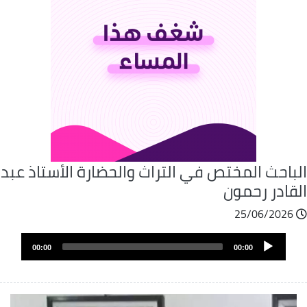
لباحث المختص في التراث والحضارة الأستاذ عبد
لقادر رحمون
25/06/2026
Audio
00:00
00:00
Player