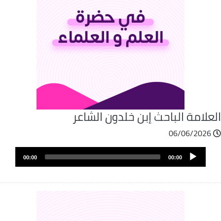
علامة الباحث إبن خلدون الشاعر
06/06/2026
Audio
00:00
00:00
Player