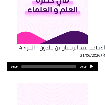
علامة عبد الرحمان بن خلدون - الجزء 4
21/06/2026
Audio
00:00
00:00
Player