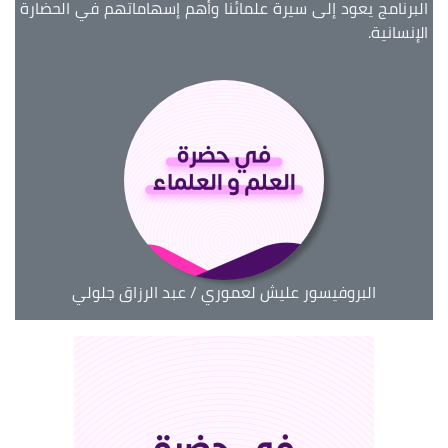
البرنامج يعود إلى سيرة علمائنا وأهم إسهاماتهم في الحضارة
الإنسانية.
البروفيسور عليش لعموري / عبد الرزاق جلولي