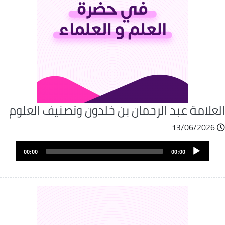
لعلامة عبد الرحمان بن خلدون وتصنيف العلوم
13/06/2026
Audio
00:00
00:00
Player