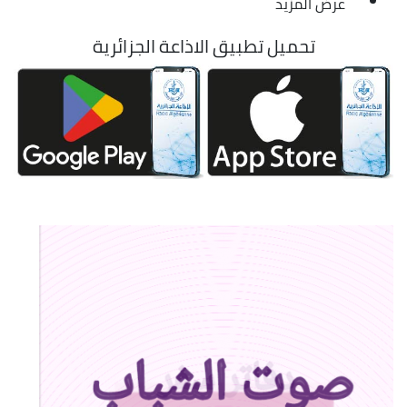
عرض المزيد
تحميل تطبيق الاذاعة الجزائرية