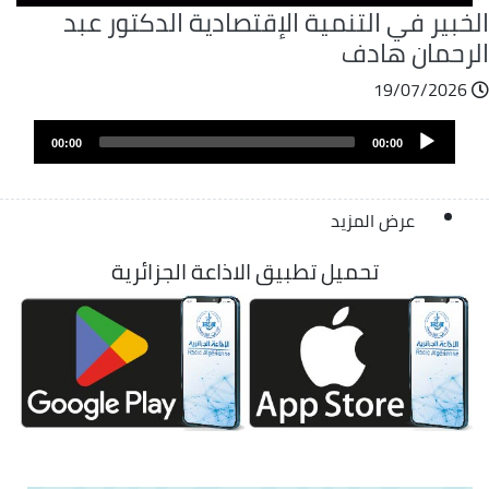
خبير في التنمية الإقتصادية الدكتور عبد
لرحمان هادف
19/07/2026
ملف
Audio
الصوت
00:00
00:00
Player
عرض المزيد
تحميل تطبيق الاذاعة الجزائرية