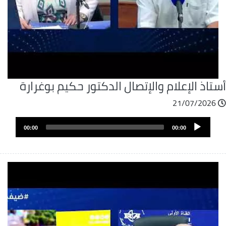
تاذ الإعلام والإتصال الدكتور حكيم بوغرارة
21/07/2026
ملف
Audio
الصوت
00:00
00:00
Player