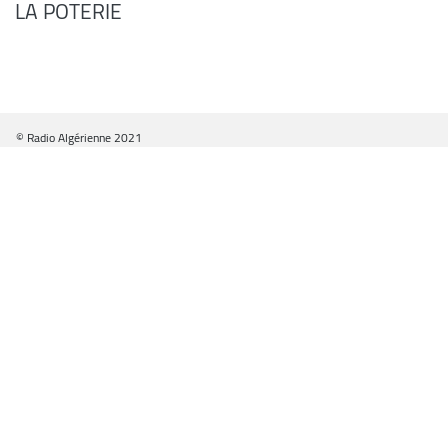
LA POTERIE
© Radio Algérienne 2021