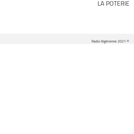
LA POTERIE
© Radio Algérienne 2021