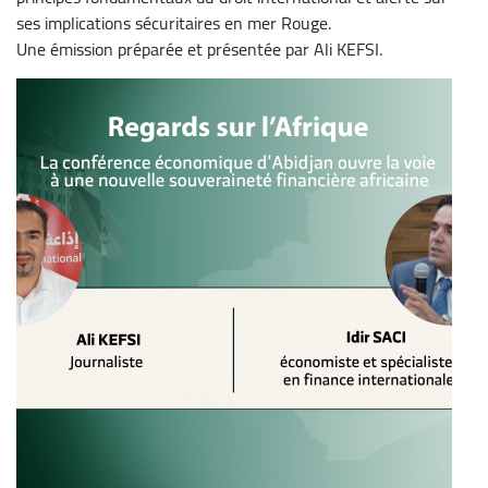
ses implications sécuritaires en mer Rouge.
Une émission préparée et présentée par Ali KEFSI.