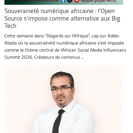
Souveraineté numérique africaine : l’Open
Source s’impose comme alternative aux Big
Tech
Cette semaine dans "Regards sur l’Afrique", cap sur Addis-
Abeba où la souveraineté numérique africaine s’est imposée
comme le thème central de l’African Social Media Influencers
Summit 2026. Créateurs de contenus ...