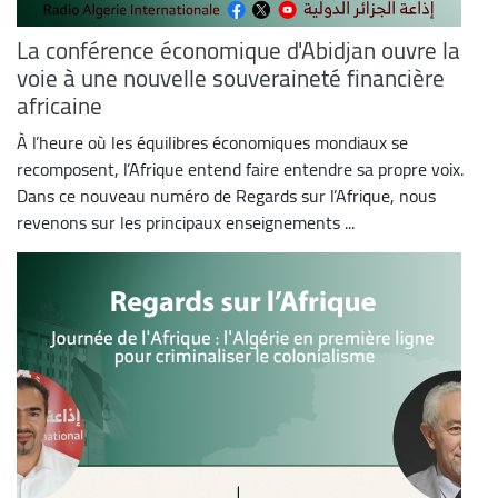
La conférence économique d'Abidjan ouvre la
voie à une nouvelle souveraineté financière
africaine
À l’heure où les équilibres économiques mondiaux se
recomposent, l’Afrique entend faire entendre sa propre voix.
Dans ce nouveau numéro de Regards sur l’Afrique, nous
revenons sur les principaux enseignements ...