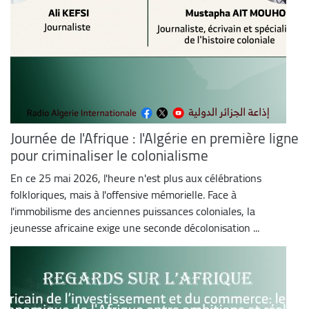
Journée de l'Afrique : l'Algérie en première ligne
pour criminaliser le colonialisme
En ce 25 mai 2026, l'heure n'est plus aux célébrations
folkloriques, mais à l'offensive mémorielle. Face à
l'immobilisme des anciennes puissances coloniales, la
jeunesse africaine exige une seconde décolonisation ...