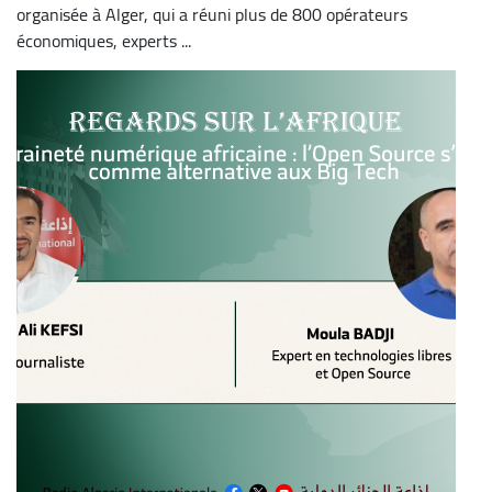
organisée à Alger, qui a réuni plus de 800 opérateurs
économiques, experts ...