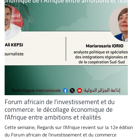
Forum africain de l’investissement et du
commerce: le décollage économique de
l'Afrique entre ambitions et réalités
Cette semaine, Regards sur l’Afrique revient sur la 12e édition
du Forum africain de l’investissement et du commerce