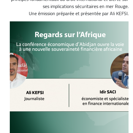
ses implications sécuritaires en mer Rouge.
Une émission préparée et présentée par Ali KEFSI.