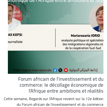
Forum africain de l’investissement et du
commerce: le décollage économique de
l'Afrique entre ambitions et réalités
Cette semaine, Regards sur l’Afrique revient sur la 12e édition
du Forum africain de l’investissement et du commerce