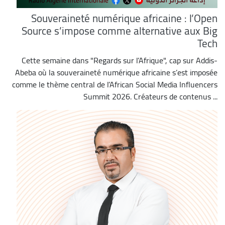
Souveraineté numérique africaine : l’Open
Source s’impose comme alternative aux Big
Tech
Cette semaine dans "Regards sur l’Afrique", cap sur Addis-
Abeba où la souveraineté numérique africaine s’est imposée
comme le thème central de l’African Social Media Influencers
Summit 2026. Créateurs de contenus ...