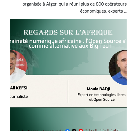
organisée à Alger, qui a réuni plus de 800 opérateurs
économiques, experts ...