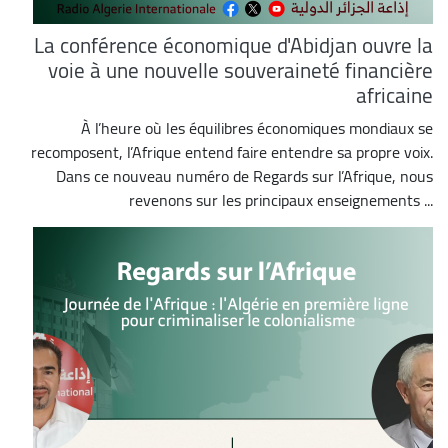
La conférence économique d'Abidjan ouvre la
voie à une nouvelle souveraineté financière
africaine
À l’heure où les équilibres économiques mondiaux se
recomposent, l’Afrique entend faire entendre sa propre voix.
Dans ce nouveau numéro de Regards sur l’Afrique, nous
revenons sur les principaux enseignements ...