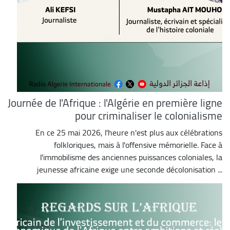
Journée de l'Afrique : l'Algérie en première ligne
pour criminaliser le colonialisme
En ce 25 mai 2026, l'heure n'est plus aux célébrations
folkloriques, mais à l'offensive mémorielle. Face à
l'immobilisme des anciennes puissances coloniales, la
jeunesse africaine exige une seconde décolonisation ...