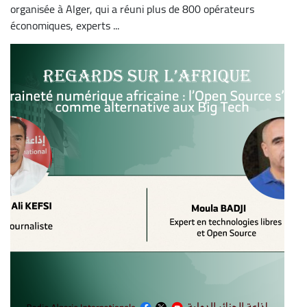
organisée à Alger, qui a réuni plus de 800 opérateurs
économiques, experts ...