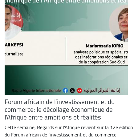
Forum africain de l’investissement et du
commerce: le décollage économique de
l'Afrique entre ambitions et réalités
Cette semaine, Regards sur l’Afrique revient sur la 12e édition
du Forum africain de l’investissement et du commerce