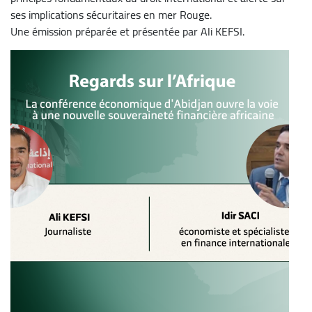
ses implications sécuritaires en mer Rouge.
Une émission préparée et présentée par Ali KEFSI.