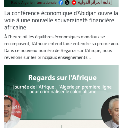
La conférence économique d'Abidjan ouvre la
voie à une nouvelle souveraineté financière
africaine
À l’heure où les équilibres économiques mondiaux se
recomposent, l’Afrique entend faire entendre sa propre voix.
Dans ce nouveau numéro de Regards sur l’Afrique, nous
revenons sur les principaux enseignements ...