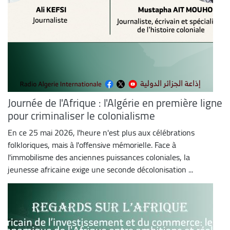
Journée de l'Afrique : l'Algérie en première ligne
pour criminaliser le colonialisme
En ce 25 mai 2026, l'heure n'est plus aux célébrations
folkloriques, mais à l'offensive mémorielle. Face à
l'immobilisme des anciennes puissances coloniales, la
jeunesse africaine exige une seconde décolonisation ...