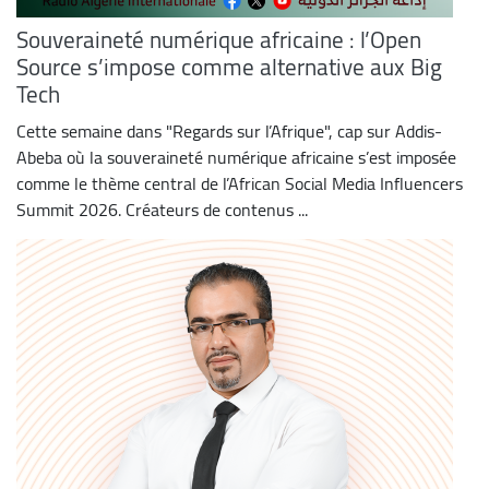
Souveraineté numérique africaine : l’Open
Source s’impose comme alternative aux Big
Tech
Cette semaine dans "Regards sur l’Afrique", cap sur Addis-
Abeba où la souveraineté numérique africaine s’est imposée
comme le thème central de l’African Social Media Influencers
Summit 2026. Créateurs de contenus ...