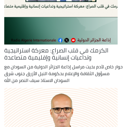
الكرمك في قلب الصراع: معركة استراتيجية
وتداعيات إنسانية وإقليمية متصاعدة
حوار خاص لآدم بخيت مراسل إذاعة الجزائر الدولية من السودان مع
مسؤول الثقافة والإعلام بحكومة النيل الأزرق جنوب شرق
السودان الاستاذ سيف النصر من الله