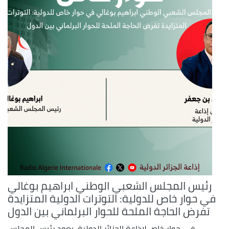
رئيس المجلس الشعبي الوطني ابراهيم بوغالي
في حوار خاص للدولية: التوترات الدولية المتزايدة
تفرض الحاجة الملحة للحوار البرلماني بين الدول
في حوار خاص لإذاعة الجزائر الدولية، يعود رئيس المجلس