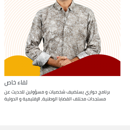
لقاء خاص
برنامج حواري يستضيف شخصيات و مسؤولين للحديث عن
مستجدات محتلف القضايا الوطنية، الإقليمية و الدولية