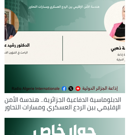
الدبلوماسية الدفاعية الجزائرية.. هندسة الأمن
الإقليمي بين الردع العسكري ومسارات التحاور