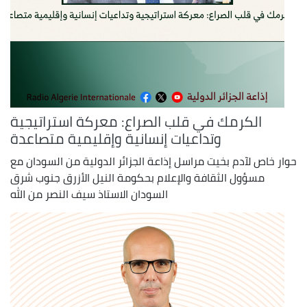
الكرمك في قلب الصراع: معركة استراتيجية
وتداعيات إنسانية وإقليمية متصاعدة
حوار خاص لآدم بخيت مراسل إذاعة الجزائر الدولية من السودان مع
مسؤول الثقافة والإعلام بحكومة النيل الأزرق جنوب شرق
السودان الاستاذ سيف النصر من الله