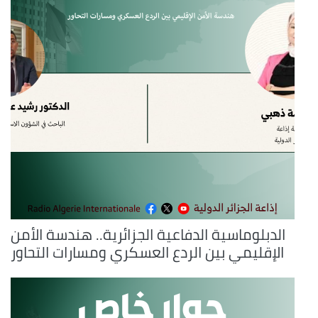
الدبلوماسية الدفاعية الجزائرية.. هندسة الأمن
الإقليمي بين الردع العسكري ومسارات التحاور