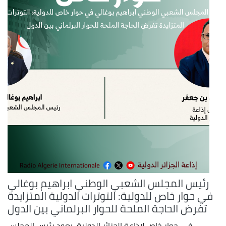
رئيس المجلس الشعبي الوطني ابراهيم بوغالي
في حوار خاص للدولية: التوترات الدولية المتزايدة
تفرض الحاجة الملحة للحوار البرلماني بين الدول
في حوار خاص لإذاعة الجزائر الدولية، يعود رئيس المجلس