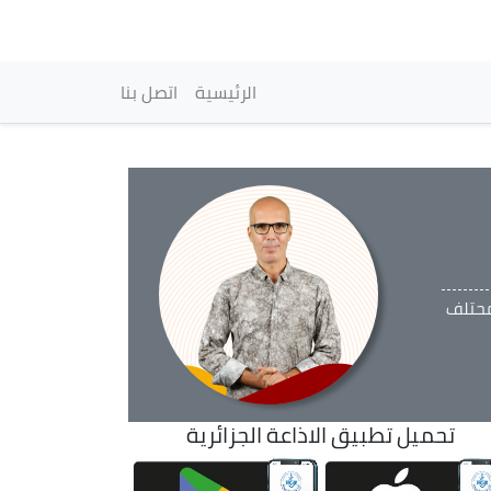
vigation principale
الرئيسية
اتصل بنا
حتلف
تحميل تطبيق الاذاعة الجزائرية