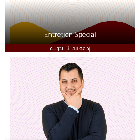
Entretien Spécial
إذاعة الجزائر الدولية