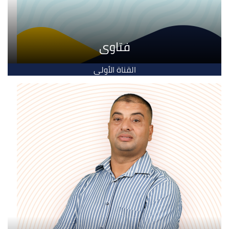
فتاوى
القناة الأولى