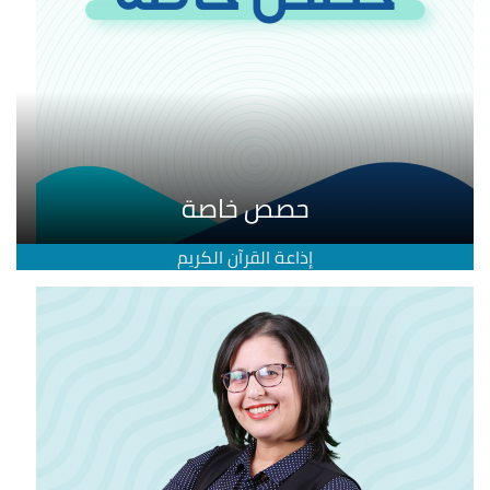
حصص خاصة
إذاعة القرآن الكريم