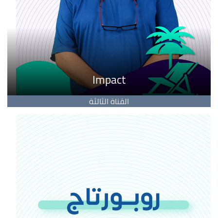
Impact
القناة الثالثة