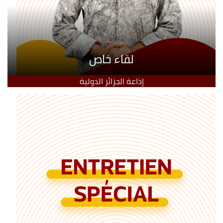
لقاء خاص
إذاعة الجزائر الدولية