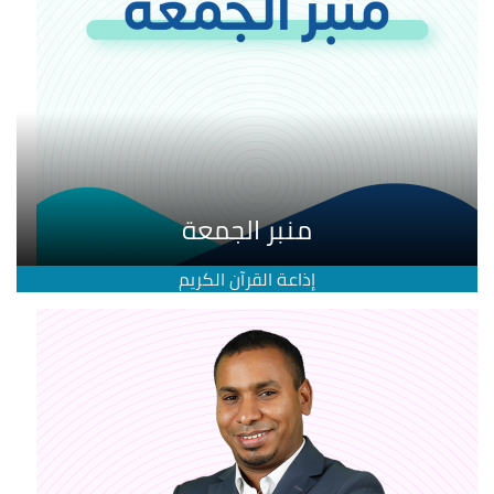
منبر الجمعة
إذاعة القرآن الكريم