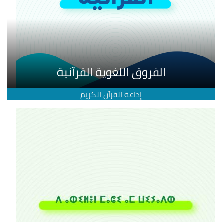
الفروق اللغوية القرآنية
إذاعة القرآن الكريم