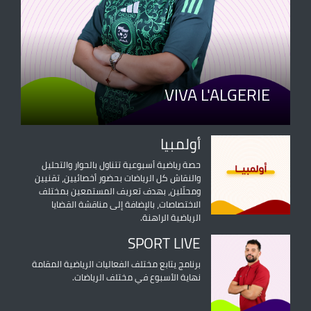
VIVA L'ALGERIE
أولمبيا
حصة رياضية أسبوعية تتناول بالحوار والتحليل
والنقاش كل الرياضات بحضور أخصائيين، تقنيين
ومحلّلين، بهدف تعريف المستمعين بمختلف
الاختصاصات، بالإضافة إلى مناقشة القضايا
الرياضية الراهنة.
SPORT LIVE
برنامج يتابع مختلف الفعاليات الرياضية المقامة
نهاية الأسبوع في مختلف الرياضات.