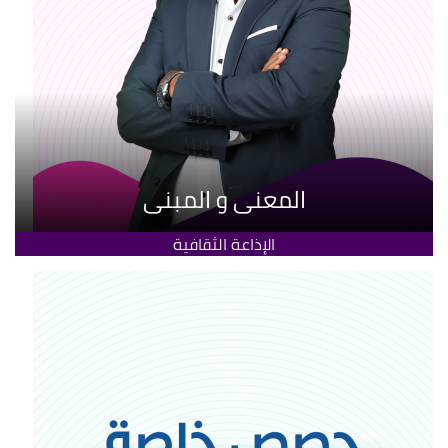
المعنى و المبنى
الإذاعة الثقافية