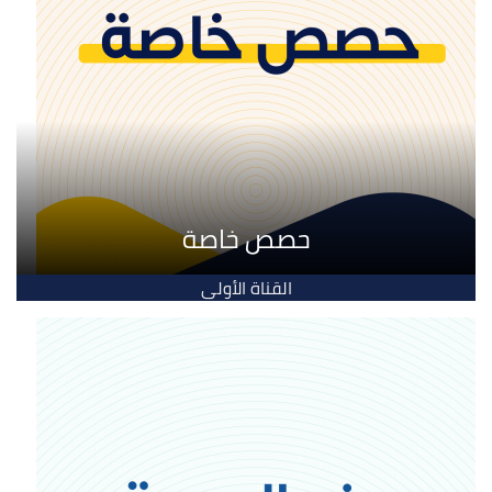
حصص خاصة
القناة الأولى