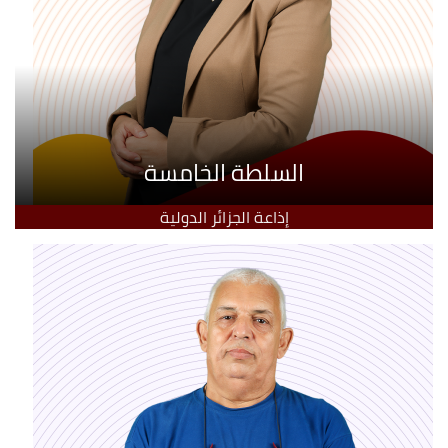
السلطة الخامسة
إذاعة الجزائر الدولية