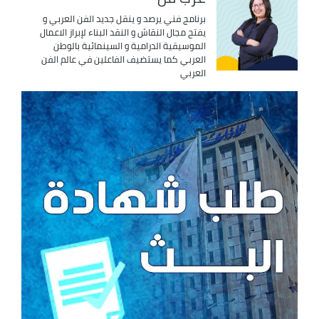
برنامج فني يرصد و ينقل جديد الفن العربي و
يفتح مجال النقاش و النقد البناء لإبراز الاعمال
الموسيقية الدرامية و السينمائية بالوطن
العربي كما يستضيف الفاعلين في عالم الفن
العربي