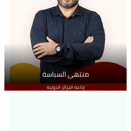
منتهى السياسة
إذاعة الجزائر الدولية