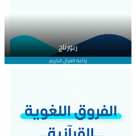
ربورتاج
إذاعة القرآن الكريم