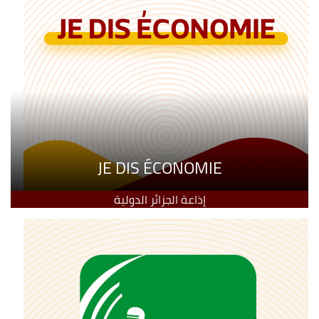
JE DIS ÉCONOMIE
إذاعة الجزائر الدولية