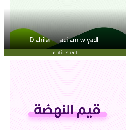
D ahilen maci am wiyadh
القناة الثانية