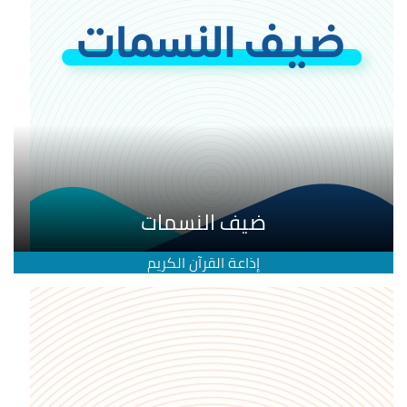
ضيف النسمات
إذاعة القرآن الكريم