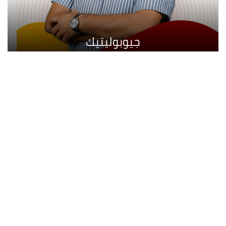
جيوبوليتيك
إذاعة الجزائر الدولية