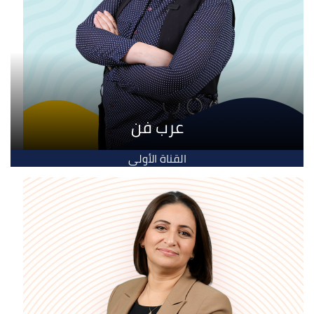
عرب فن
القناة الأولى