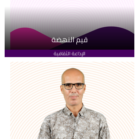
قيم النهضة
الإذاعة الثقافية