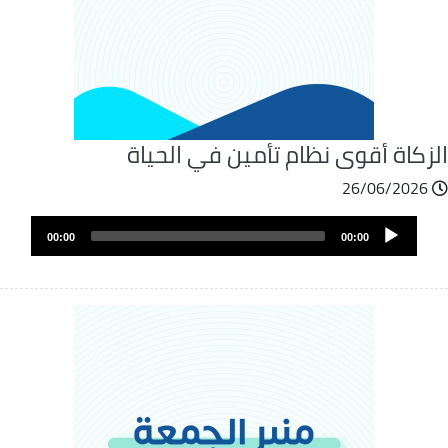
لزكاة أقوى نظام تأمين في الحياة
26/06/2026
ملف
Audio
الصوت
00:00
00:00
Player