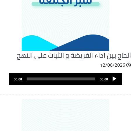
حاج بين أداء الفريضة و الثبات على النهج
12/06/2026
ملف
Audio
الصوت
00:00
00:00
Player