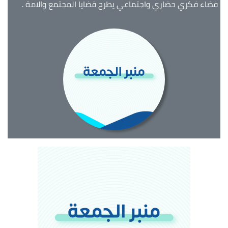
فضاء فكري حضاري واجتماعي يطرح قضايا المجتمع والامة .