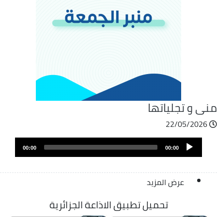
نى و تجلياتها
22/05/2026
Audio
00:00
00:00
Player
عرض المزيد
تحميل تطبيق الاذاعة الجزائرية