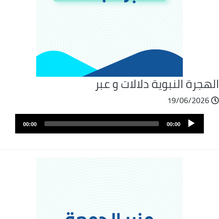
هجرة النبوية دلالات و عبر
19/06/2026
ملف
Audio
الصوت
00:00
00:00
Player