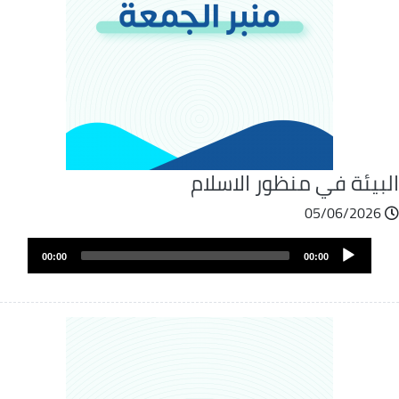
لبيئة في منظور الاسلام
05/06/2026
Audio
00:00
00:00
Player