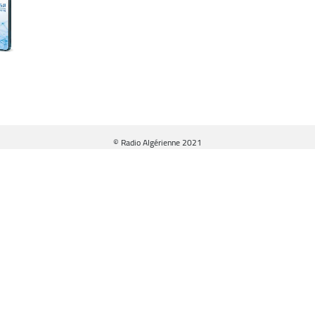
© Radio Algérienne 2021