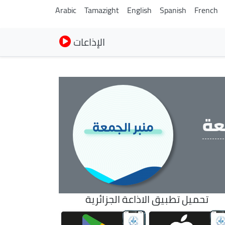
Arabic
Tamazight
English
Spanish
French
الإذاعات
عة
تحميل تطبيق الاذاعة الجزائرية