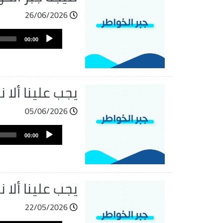
26/06/2026
ملف
Audio
الصوت
00:00
Player
يجب علينا ألا ن
05/06/2026
Audio
00:00
Player
يجب علينا ألا ن
22/05/2026