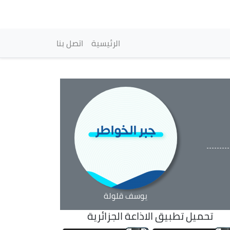
vigation principale
الرئيسية
اتصل بنا
يوسف قلولة
تحميل تطبيق الاذاعة الجزائرية