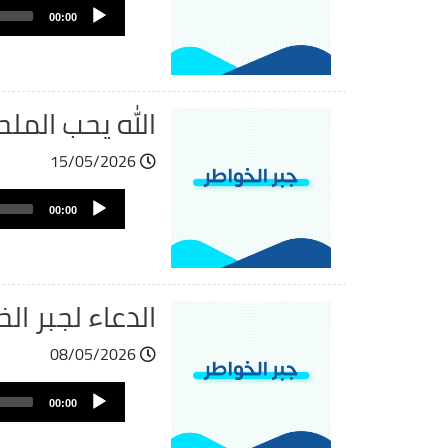
Audio
00:00
Player
الله يحب المل
15/05/2026
Audio
00:00
Player
الدعاء لجبر ال
08/05/2026
Audio
00:00
Player