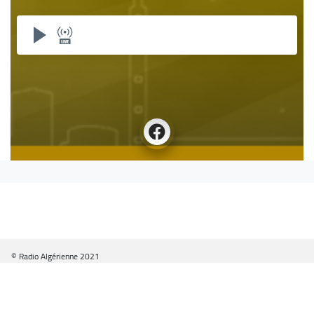
© Radio Algérienne 2021