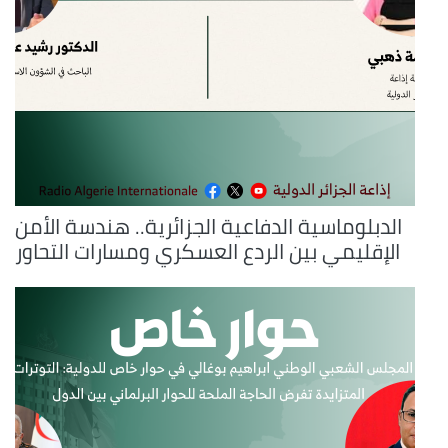
الدبلوماسية الدفاعية الجزائرية.. هندسة الأمن
الإقليمي بين الردع العسكري ومسارات التحاور