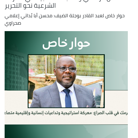
الشرعية نحو التحرير
حوار خاص لعبد القادر بوجلة الضيف: محسن أبا بُداتي إعلامي
صحراوي