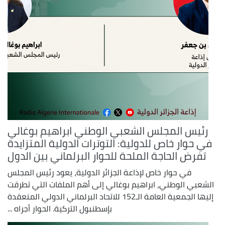
رئيس المجلس الشعبي الوطني ابراهيم بوغالي
في حوار خاص للدولية: التوترات الدولية المتزايدة
تفرض الحاجة الملحة للحوار البرلماني بين الدول
في حوار خاص لإذاعة الجزائر الدولية، يعود رئيس المجلس
الشعبي الوطني، ابراهيم بوغالي إلى أهم الملفات التي تطرقت
إليها الجمعية العامة الـ152 للاتحاد البرلماني الدولي المنعقدة
بإسطنبول التركية. الحوار أجراه ...