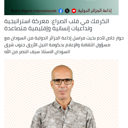
الكرمك في قلب الصراع: معركة استراتيجية
وتداعيات إنسانية وإقليمية متصاعدة
حوار خاص لآدم بخيت مراسل إذاعة الجزائر الدولية من السودان مع
مسؤول الثقافة والإعلام بحكومة النيل الأزرق جنوب شرق
السودان الاستاذ سيف النصر من الله