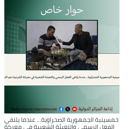
خمسينية الجمهورية الصحراوية… عندما يلتقي
الفعل الرسمي والتعبئة الشعبية في معركة