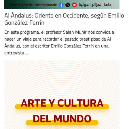
Al Ándalus: Oriente en Occidente, según Emilio
González Ferrín
En este programa, el profesor Salah Munir nos convida a
hacer un viaje para recordar el pasado prestigioso de Al
Ándalus, con el escritor Emilio González Ferrín en una
entrevista ...