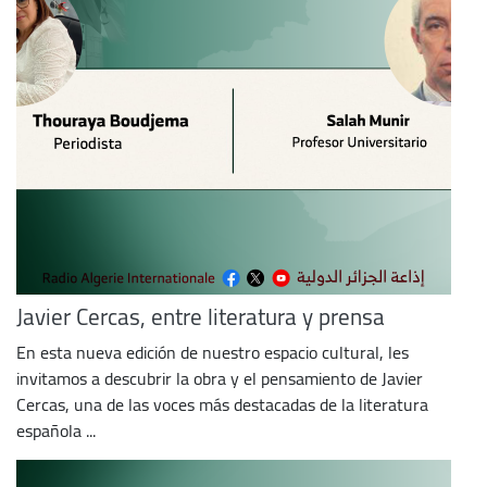
Javier Cercas, entre literatura y prensa
En esta nueva edición de nuestro espacio cultural, les
invitamos a descubrir la obra y el pensamiento de Javier
Cercas, una de las voces más destacadas de la literatura
española ...