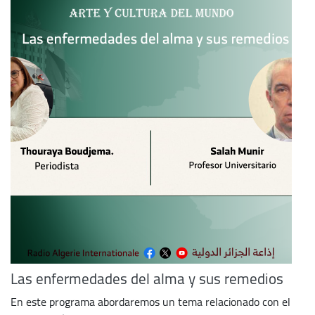
Las enfermedades del alma y sus remedios
En este programa abordaremos un tema relacionado con el