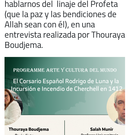
hablarnos del linaje del Profeta
(que la paz y las bendiciones de
Allah sean con él), en una
entrevista realizada por Thouraya
Boudjema.