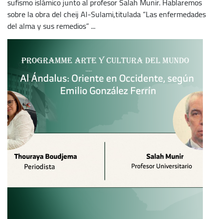
sufismo islámico junto al profesor Salah Munir. Hablaremos
sobre la obra del cheij Al-Sulami,titulada “Las enfermedades
del alma y sus remedios” ...