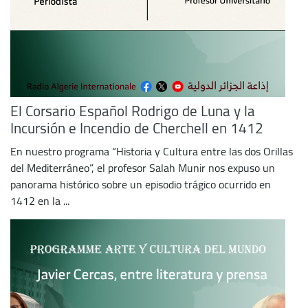
El Corsario Español Rodrigo de Luna y la
Incursión e Incendio de Cherchell en 1412
En nuestro programa “Historia y Cultura entre las dos Orillas
del Mediterráneo”, el profesor Salah Munir nos expuso un
panorama histórico sobre un episodio trágico ocurrido en
1412 en la ...