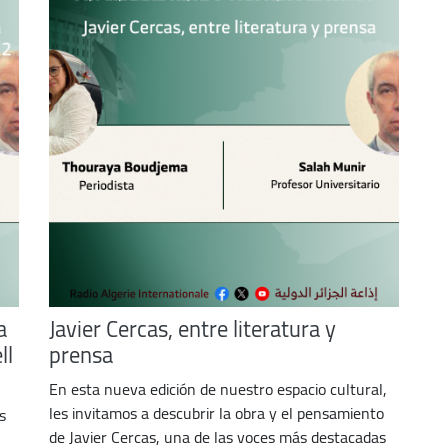
a
Javier Cercas, entre literatura y
ll
prensa
En esta nueva edición de nuestro espacio cultural,
les invitamos a descubrir la obra y el pensamiento
s
de Javier Cercas, una de las voces más destacadas