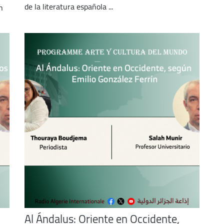
de la literatura española ...
n
Al Ándalus: Oriente en Occidente,