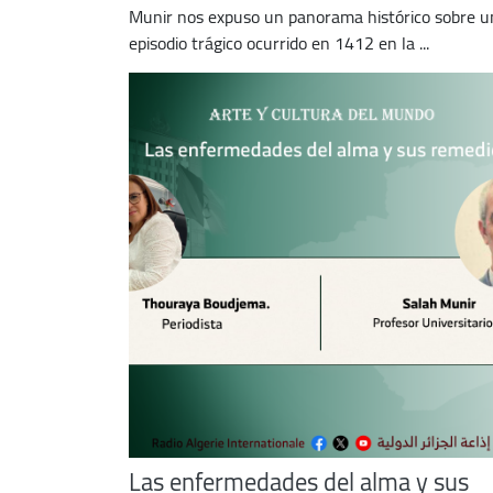
Munir nos expuso un panorama histórico sobre u
episodio trágico ocurrido en 1412 en la ...
Las enfermedades del alma y sus