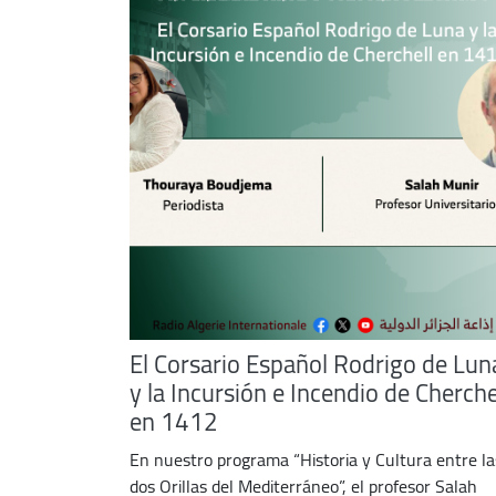
El Corsario Español Rodrigo de Lun
y la Incursión e Incendio de Cherche
en 1412
En nuestro programa “Historia y Cultura entre la
dos Orillas del Mediterráneo”, el profesor Salah