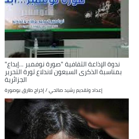
ندوة الإذاعة الثقافية "صورة نوفمبر ...إبداع"
بمناسبة الذكرى السبعون لاندلاع ثورة التحرير
الجزائرية
إعداد وتقديم رشيد صالحي / إخراج طارق بوصورة