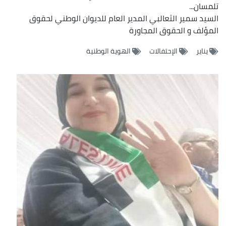
تلمسان...
السيد سمير الثعالبي المدير العام للديوان الوطني لحقوق
المؤلف و الحقوق المجاورة
يناير
الإحتفالات
الهوية الوطنية