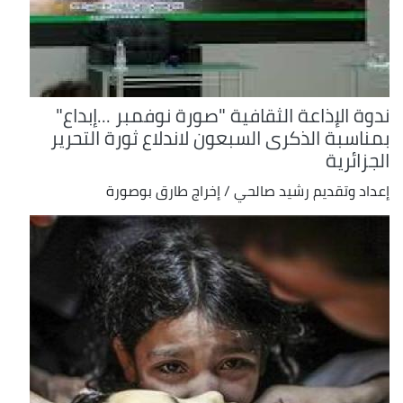
ندوة الإذاعة الثقافية "صورة نوفمبر ...إبداع"
بمناسبة الذكرى السبعون لاندلاع ثورة التحرير
الجزائرية
إعداد وتقديم رشيد صالحي / إخراج طارق بوصورة