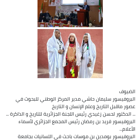
الضيوف
البروفيسور سليمان حاشي مدير المركز الوطني للبحوث في
عصور ماقبل التاريخ وعلم الإنسان و التاريخ
...
الدكتور لحسن زغيدي رئيس اللجنة الجزائرية للتاريخ و الذاكرة ...
البروفيسور فريد بن رمضان رئيس المجمع الجزائري لأسماء
الأعلام...
البروفيسور بومدين بن موسات باحث في اللسانيات بجامعة