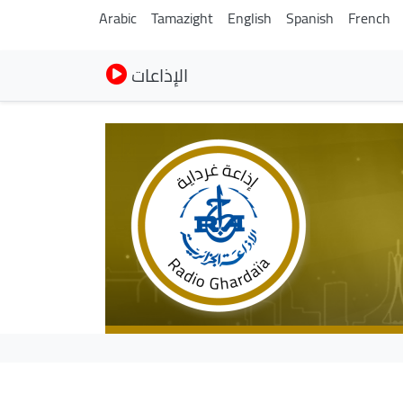
Arabic
Tamazight
English
Spanish
French
الإذاعات