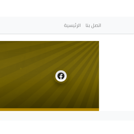
Main navigation
اتصل بنا
الرئيسية