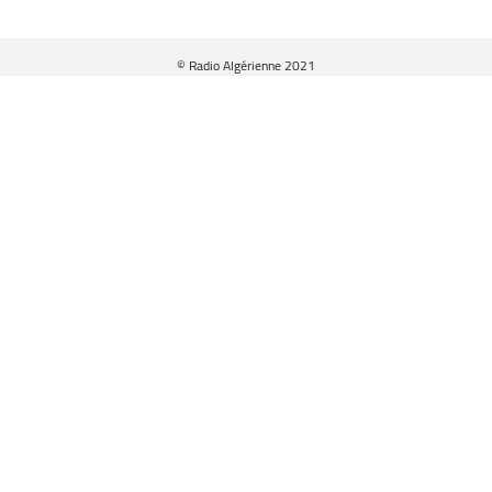
© Radio Algérienne 2021