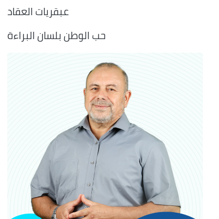
عبقريات العقاد
حب الوطن بلسان البراءة