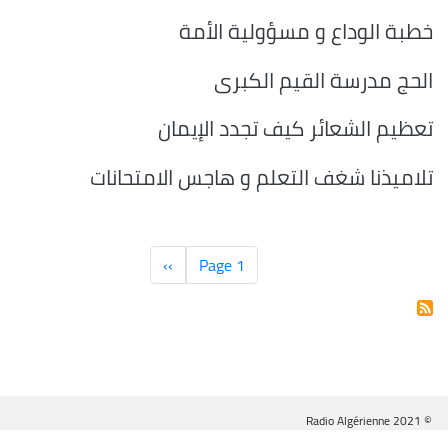
خطبة الوداع و مسؤولية الأمة
الحج مدرسة القيم الكبرى
تعظيم الشعائر كيف تجدد الإيمان
تلاميذنا شغف التعلم و هاجس الامتحانات
Pagination
Page 1
››
الصفحة
التالية
© Radio Algérienne 2021