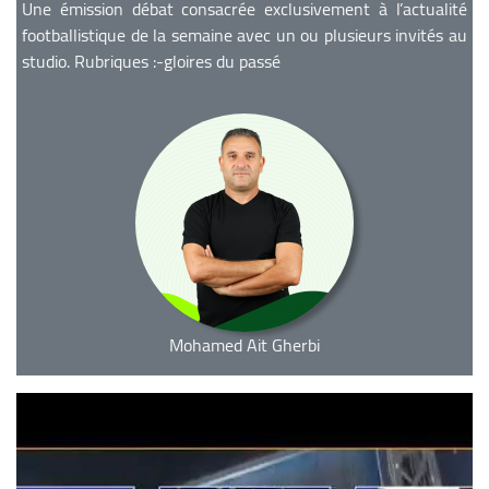
Une émission débat consacrée exclusivement à l’actualité
footballistique de la semaine avec un ou plusieurs invités au
studio. Rubriques :-gloires du passé
Mohamed Ait Gherbi