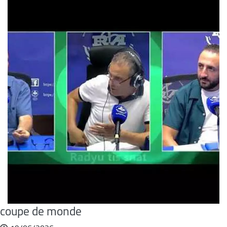
coupe de monde