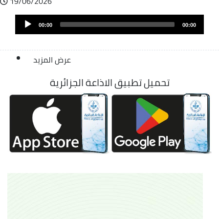
19/06/2026
Audio
00:00
00:00
Player
عرض المزيد
تحميل تطبيق الاذاعة الجزائرية