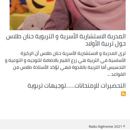
المدربة الاستشارية الأسرية و التربوية حنان طلاس
حول تربية الأولاد
ترى المدربة و الاستشارية الأسرية حنان طلاس أن الركيزة
الأساسية في التربية هي زرع القيم بالاضافة للتوجيه و التوعية و
التحسيس أما التربية بالقدوة فهي تؤكد الأستاذة طلاس من
القواعد ...
التحضيرات للإمتحانات......توجيهات تربوية
© Radio Algérienne 2021