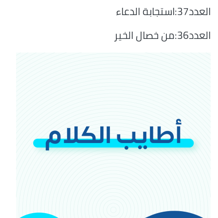
العدد37:استجابة الدعاء
العدد36:من خصال الخير