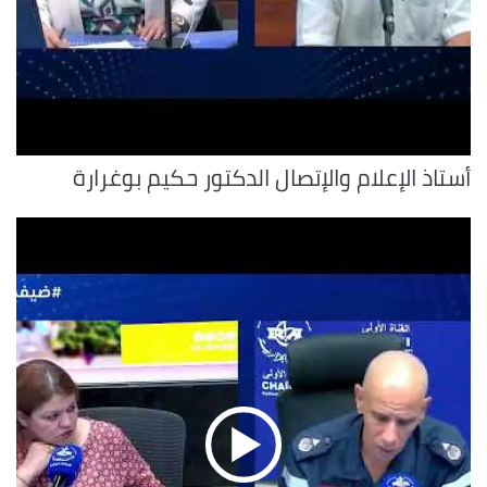
أستاذ الإعلام والإتصال الدكتور حكيم بوغرارة