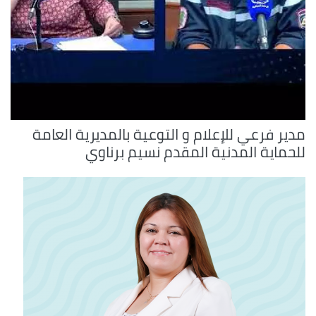
مدير فرعي للإعلام و التوعية بالمديرية العامة
للحماية المدنية المقدم نسيم برناوي