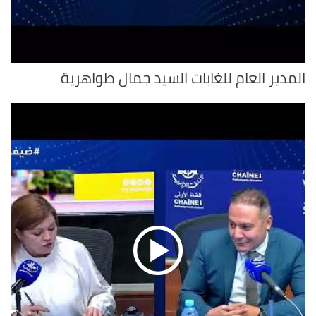
المدير العام للغابات السيد جمال طواهرية