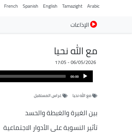
French
Spanish
English
Tamazight
Arabic
الإذاعات
مع الله نحيا
06/05/2026 - 17:05
ملف
Audio
الصوت
00:00
Player
مع الله نحيا
غراس المستقبل
بين الغيرة والغبطة والحسد
تأثير النسوية على الأدوار الاجتماعية