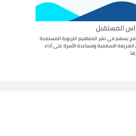
اس المستقبل
امج يسهم في نشر المفاهيم التربوية المستمدة
الشريعة الاسلامية ومساعدة الأسرة على أداء
ها