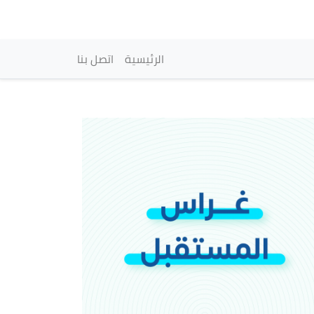
vigation principale
الرئيسية
اتصل بنا