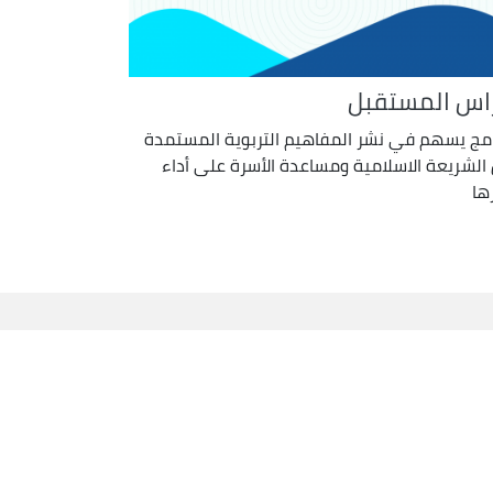
اس المستقبل
امج يسهم في نشر المفاهيم التربوية المستمدة
الشريعة الاسلامية ومساعدة الأسرة على أداء
ها