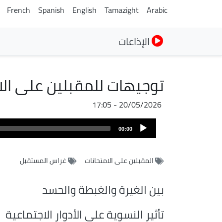
French
Spanish
English
Tamazight
Arabic
الإذاعات
توجيهات للمقبلين على الا
20/05/2026 - 17:05
Audio
00:00
Player
المقبلين على الامتحانات
غراس المستقبل
بين الغيرة والغبطة والحسد
تأثير النسوية على الأدوار الاجتماعية