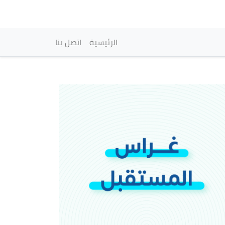
vigation principale
الرئيسية
اتصل بنا