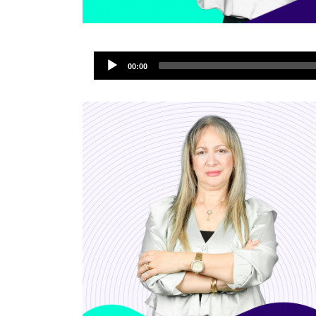
00:00