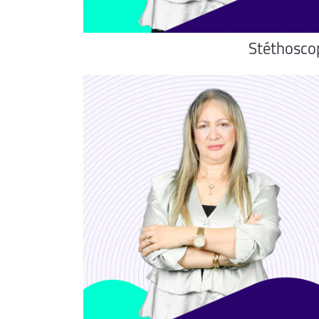
Stéthosco