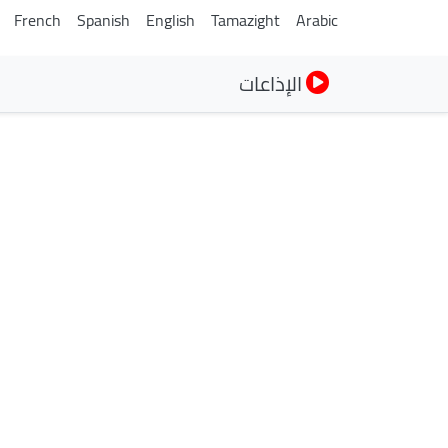
French
Spanish
English
Tamazight
Arabic
الإذاعات