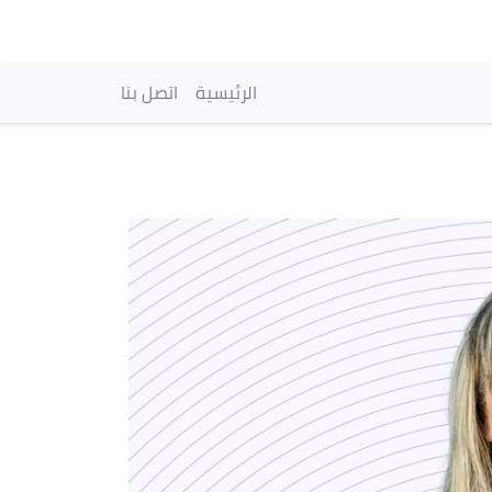
vigation principale
الرئيسية
اتصل بنا
الصورة