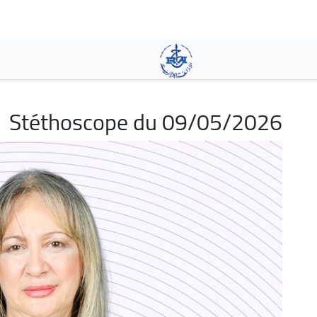
تجاوز
إلى
المحتوى
الرئيسي
Stéthoscope du 09/05/2026