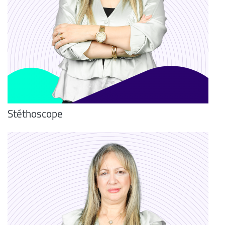
Stéthoscope