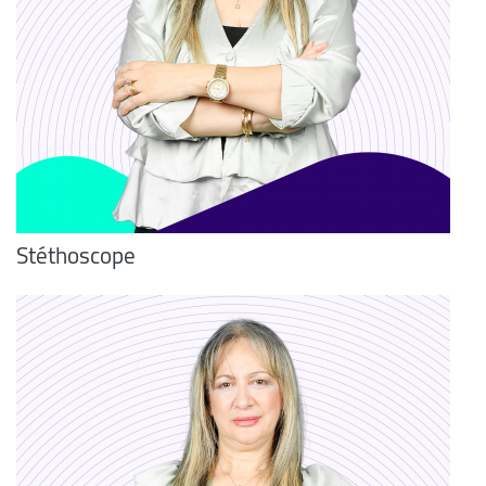
Stéthoscope