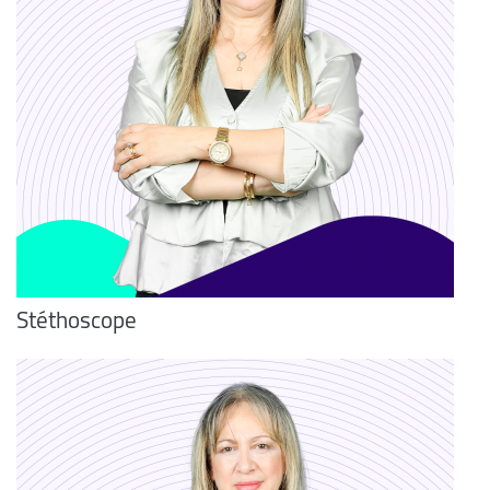
Stéthoscope