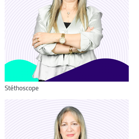
Stéthoscope