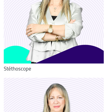
Stéthoscope