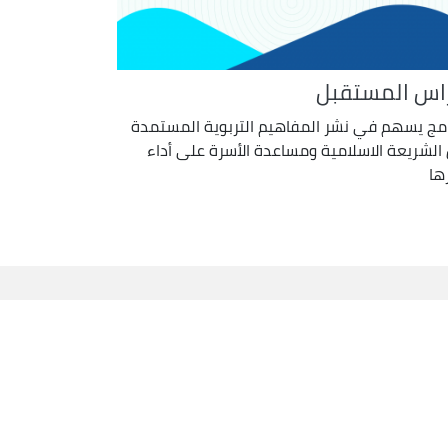
اس المستقبل
امج يسهم في نشر المفاهيم التربوية المستمدة
الشريعة الاسلامية ومساعدة الأسرة على أداء
ها