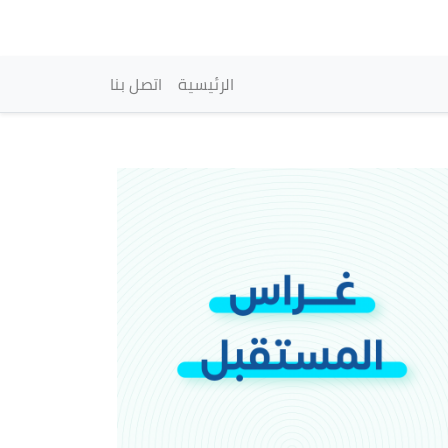
vigation principale
الرئيسية
اتصل بنا