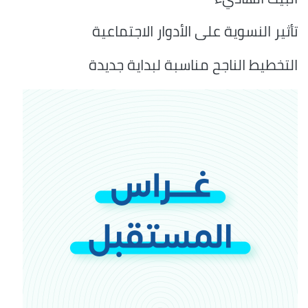
تأثير النسوية على الأدوار الاجتماعية
التخطيط الناجح مناسبة لبداية جديدة