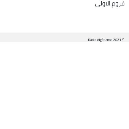
فروم الاولى
© Radio Algérienne 2021